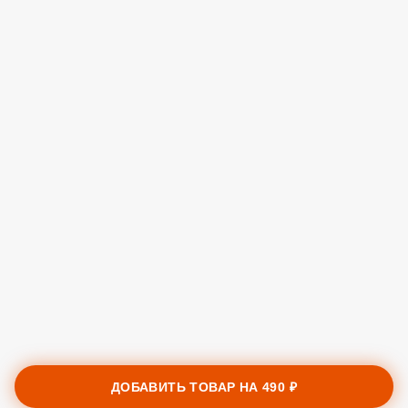
ДОБАВИТЬ ТОВАР НА
490 ₽