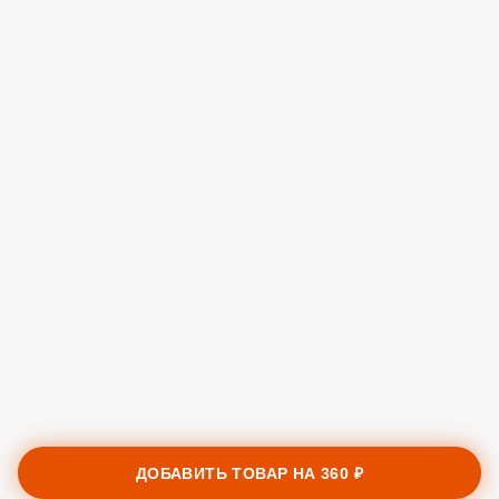
ДОБАВИТЬ ТОВАР НА
360 ₽