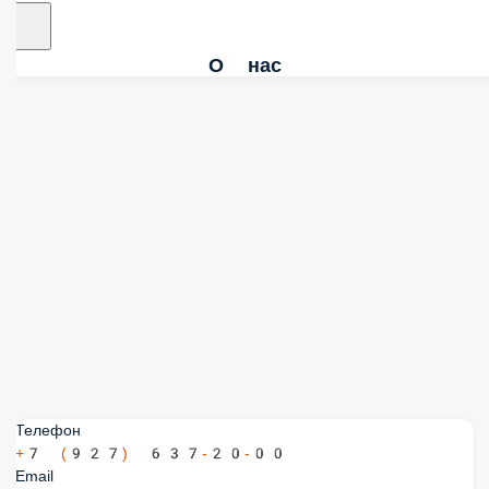
О нас
Телефон
+7 (927) 637-20-00
Email