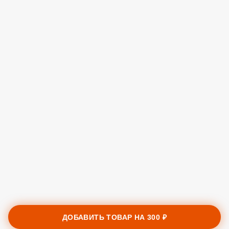
ДОБАВИТЬ ТОВАР НА
300 ₽