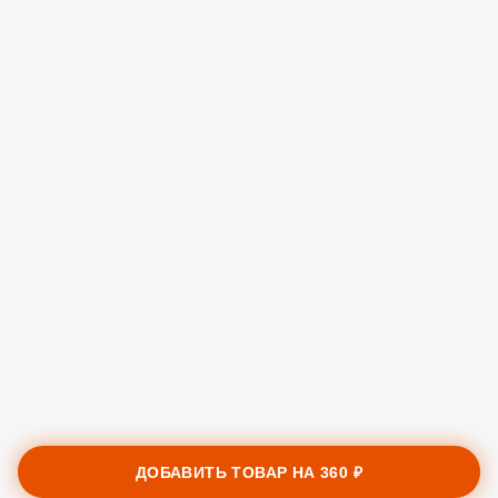
ДОБАВИТЬ ТОВАР НА
360 ₽